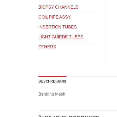
BIOPSY CHANNELS
COIL PIPE ASSY.
INSERTION TUBES
LIGHT GUIEDE TUBES
OTHERS
BESCHREIBUNG
Bending Mesh