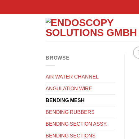
Zum
Inhalt
springen
BROWSE
AIR WATER CHANNEL
ANGULATION WIRE
BENDING MESH
BENDING RUBBERS
BENDING SECTION ASSY.
BENDING SECTIONS